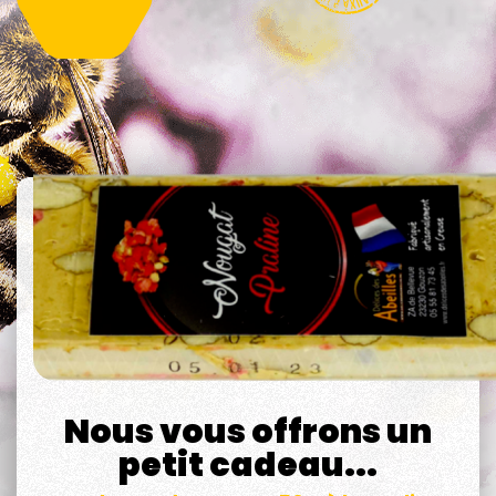
Nous vous offrons un
petit cadeau...