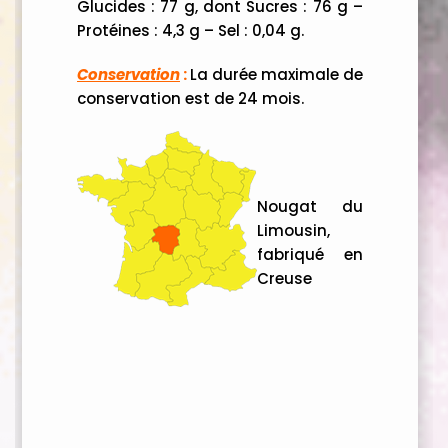
Glucides : 77 g, dont Sucres : 76 g –
Protéines : 4,3 g – Sel : 0,04 g.
Conservation
:
La durée maximale de
conservation est de 24 mois.
Nougat du
Limousin,
fabriqué en
Creuse