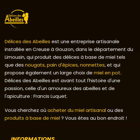
Délices des Abeilles
est une entreprise artisanale
installée en Creuse à Gouzon, dans le département du
Limousin, qui produit des délices à base de miel tels
que des
nougats, pain d'épices, nonnettes
, et qui
propose également un large choix de
miel en pot
.
Délices des Abeilles est avant tout l'histoire d'une
passion, celle d'un amoureux des abeilles et de
l'apiculture : Francis Luquet.
Vous cherchez où
acheter du miel artisanal
ou des
produits à base de miel
? Vous êtes au bon endroit !
INFORMATIONS