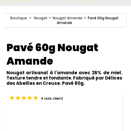
Boutique
>
Nougat
>
Nougat Amande
>
Pavé 60g Nougat
Amande
Pavé 60g Nougat
Amande
Nougat artisanal à l'amande avec 26% de miel.
Texture tendre et fondante. Fabriqué par Délices
des Abeilles en Creuse. Pavé 60g.
4 avis client